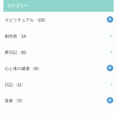
カテゴリー
スピリチュアル
132
創作術
14
夢日記
83
心と体の健康
55
日記
11
菜食
72