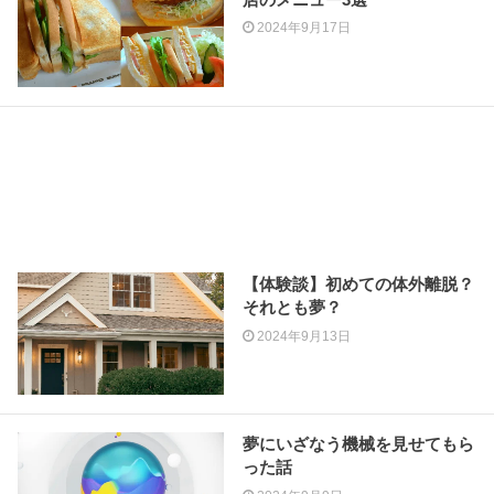
2024年9月17日
【体験談】初めての体外離脱？
それとも夢？
2024年9月13日
夢にいざなう機械を見せてもら
った話