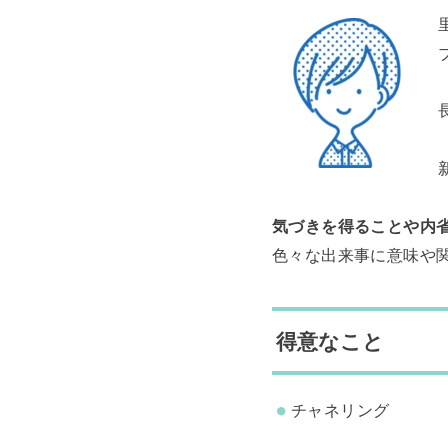
気づきを得ることや内
色々な出来事に意味や
得意なこと
チャネリング