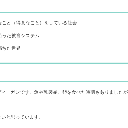
なこと（得意なこと）をしている社会
沿った教育システム
満ちた世界
ヴィーガンです。魚や乳製品、卵を食べた時期もありましたが
たいと思っています。