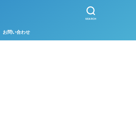
SEARCH
お問い合わせ