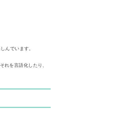
楽しんでいます。
それを言語化したり、