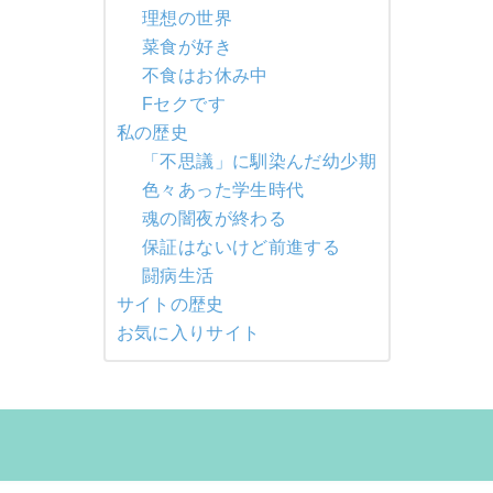
理想の世界
菜食が好き
不食はお休み中
Fセクです
私の歴史
「不思議」に馴染んだ幼少期
色々あった学生時代
魂の闇夜が終わる
保証はないけど前進する
闘病生活
サイトの歴史
お気に入りサイト