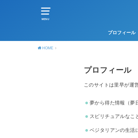
MENU
プロフィール
HOME
プロフィール
このサイトは里早が運
夢から得た情報（夢
スピリチュアルなこ
ベジタリアンの生活