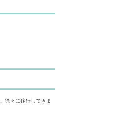
、徐々に移行してきま