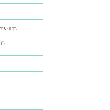
ています。
す。