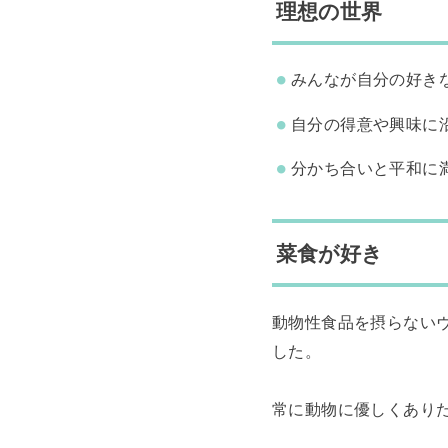
理想の世界
みんなが自分の好き
自分の得意や興味に
分かち合いと平和に
菜食が好き
動物性食品を摂らない
した。
常に動物に優しくあり