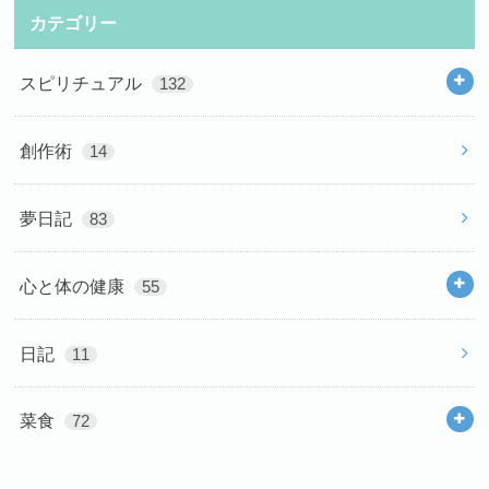
カテゴリー
スピリチュアル
132
創作術
14
夢日記
83
心と体の健康
55
日記
11
菜食
72