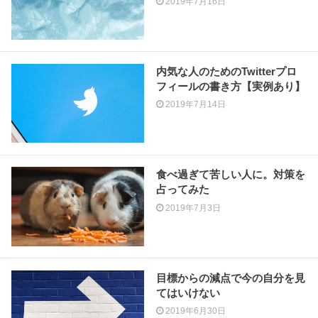
2019年7月16日
内気な人のためのTwitterプロ
フィールの書き方【実例あり】
2019年7月14日
食べ過ぎて苦しい人に。対策を
占ってみた
2019年7月3日
目標からの減点で今の自分を見
てはいけない
2019年6月30日