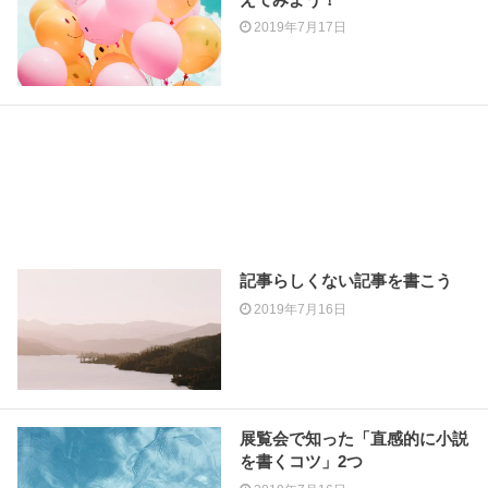
2019年7月17日
記事らしくない記事を書こう
2019年7月16日
展覧会で知った「直感的に小説
を書くコツ」2つ