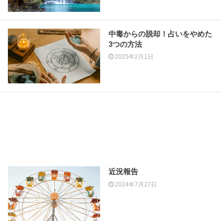
中毒からの脱却！占いをやめた
3つの方法
2025年2月1日
近況報告
2024年7月27日