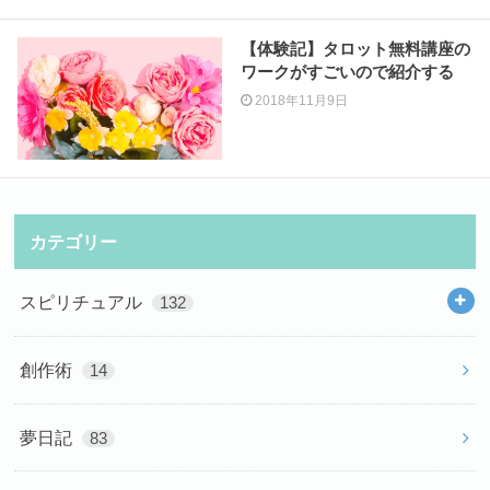
【体験記】タロット無料講座の
ワークがすごいので紹介する
2018年11月9日
カテゴリー
スピリチュアル
132
創作術
14
夢日記
83