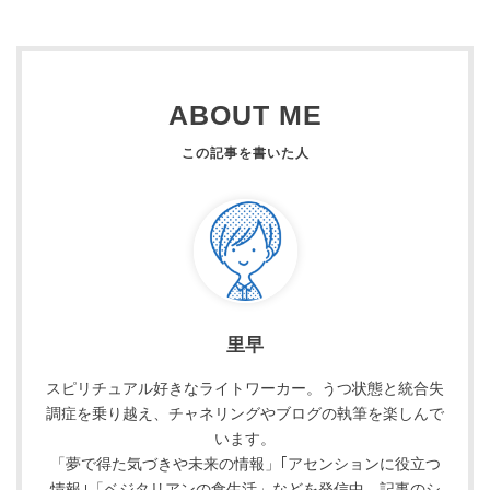
ABOUT ME
里早
スピリチュアル好きなライトワーカー。うつ状態と統合失
調症を乗り越え、チャネリングやブログの執筆を楽しんで
います。
「夢で得た気づきや未来の情報」｢アセンションに役立つ
情報｣「ベジタリアンの食生活」などを発信中。記事のシ