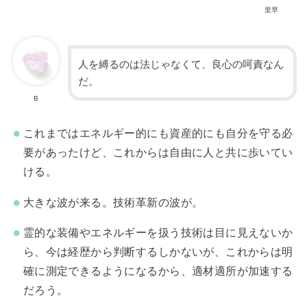
里早
人を縛るのは法じゃなくて、良心の呵責なん
だ。
B
これまではエネルギー的にも資産的にも自分を守る必
要があったけど、これからは自由に人と共に歩いてい
ける。
大きな波が来る。技術革新の波が。
霊的な装備やエネルギーを扱う技術は目に見えないか
ら、今は経歴から判断するしかないが、これからは明
確に測定できるようになるから、適材適所が加速する
だろう。