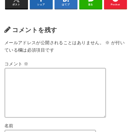
ポスト
シェア
はてブ
送る
Pocket
コメントを残す
メールアドレスが公開されることはありません。
※
が付い
ている欄は必須項目です
コメント
※
名前