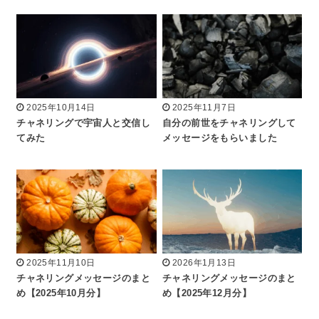
2025年10月14日
2025年11月7日
チャネリングで宇宙人と交信し
自分の前世をチャネリングして
てみた
メッセージをもらいました
2025年11月10日
2026年1月13日
チャネリングメッセージのまと
チャネリングメッセージのまと
め【2025年10月分】
め【2025年12月分】