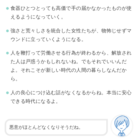
食器ひとつとっても高価で手の届かなかったものが使
えるようになっていく。
強さと荒々しさを統合した女性たちが、物怖じせずマ
ウンドに立っていくようになる。
人を鞭打って労働させる行為が終わるから、解放され
た人は戸惑うかもしれないね。でもそれでいいんだ
よ。それこそが新しい時代の人間の暮らしなんだか
ら。
人の良心につけ込む話がなくなるからね。本当に安心
できる時代になるよ。
悪意がほとんどなくなりそうだね。