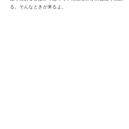
る。そんなときが来るよ。