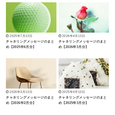
2025年7月13日
2026年4月13日
チャネリングメッセージのまと
チャネリングメッセージのまと
め【2025年6月分】
め【2026年3月分】
2026年3月13日
2025年4月10日
チャネリングメッセージのまと
チャネリングメッセージのまと
め【2026年2月分】
め【2025年3月分】