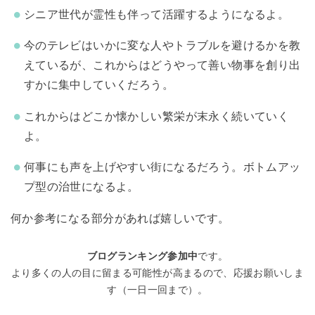
シニア世代が霊性も伴って活躍するようになるよ。
今のテレビはいかに変な人やトラブルを避けるかを教
えているが、これからはどうやって善い物事を創り出
すかに集中していくだろう。
これからはどこか懐かしい繁栄が末永く続いていく
よ。
何事にも声を上げやすい街になるだろう。ボトムアッ
プ型の治世になるよ。
何か参考になる部分があれば嬉しいです。
ブログランキング参加中
です。
より多くの人の目に留まる可能性が高まるので、応援お願いしま
す（一日一回まで）。