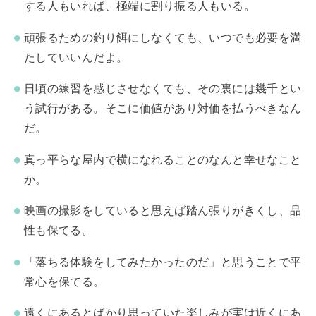
する人もいれば、極端に割り振る人もいる。
頑張るための釣り餌にしなくても、いつでも必要を満
たしていいんだよ。
日頃の練習を感じさせなくても、その裏には幾千とい
う試行がある。そこに価値があり対価を払うべきなん
だ。
真っ平らな屋内で横になれることのなんと幸せなこと
か。
映画の撮影をしていると思えば踏ん張りがきくし、品
性も保てる。
「落ちる体験をしてみたかったのだ」と思うことで平
常心を保てる。
遠くにあるとばかり思っていた楽しみが実は近くにあ