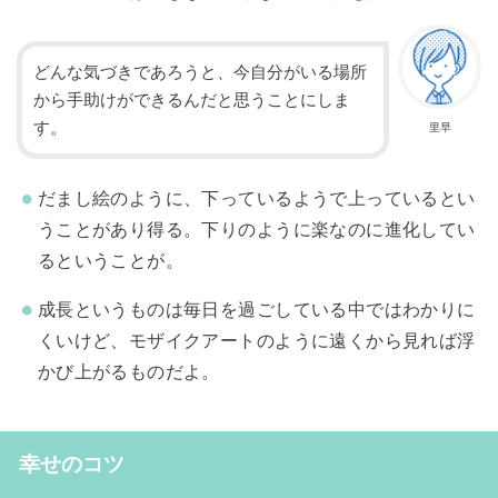
どんな気づきであろうと、今自分がいる場所
から手助けができるんだと思うことにしま
す。
里早
だまし絵のように、下っているようで上っているとい
うことがあり得る。下りのように楽なのに進化してい
るということが。
成長というものは毎日を過ごしている中ではわかりに
くいけど、モザイクアートのように遠くから見れば浮
かび上がるものだよ。
幸せのコツ