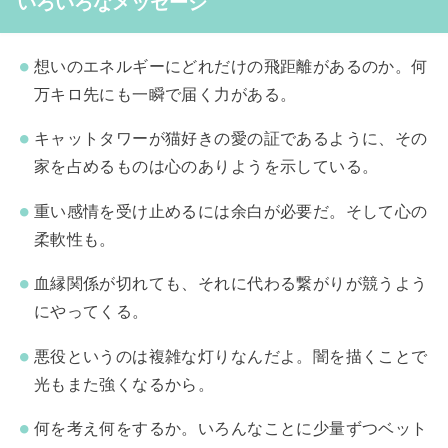
いろいろなメッセージ
想いのエネルギーにどれだけの飛距離があるのか。何
万キロ先にも一瞬で届く力がある。
キャットタワーが猫好きの愛の証であるように、その
家を占めるものは心のありようを示している。
重い感情を受け止めるには余白が必要だ。そして心の
柔軟性も。
血縁関係が切れても、それに代わる繋がりが競うよう
にやってくる。
悪役というのは複雑な灯りなんだよ。闇を描くことで
光もまた強くなるから。
何を考え何をするか。いろんなことに少量ずつベット