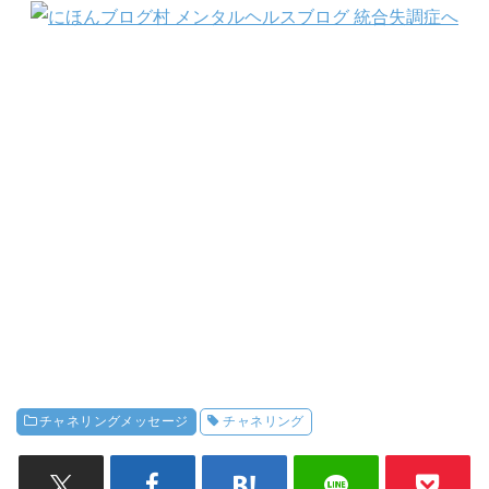
チャネリングメッセージ
チャネリング