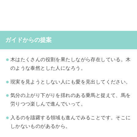
ガイドからの提案
木はたくさんの役割を果たしながら存在している。木
のような泰然とした人になろう。
現実を見ようとしない人にも愛を見出してください。
気分の上がり下がりを揺れのある乗馬と捉えて、馬を
労りつつ楽しんで進んでいって。
入るのを躊躇する領域も進んでみることです。そこに
しかないものがあるから。