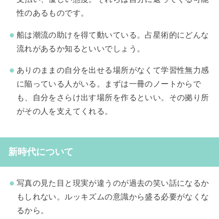
性のあるものです。
船は潮流の助けを得て動いている。占星術的にどんな
流れがあるか知るといいでしょう。
ありのままの自分を出せる場所がなくて学習性無力感
に陥っている人がいる。まずは一冊のノートからで
も、自分をさらけ出す場所を作るといい。その拠り所
がその人を支えてくれる。
新時代について
写真の見た目と現実が違うのが過去の笑い話になるか
もしれない。ルッキズムの意識から盛る必要がなくな
るから。