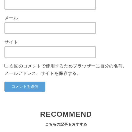
メール
サイト
次回のコメントで使用するためブラウザーに自分の名前、
メールアドレス、サイトを保存する。
RECOMMEND