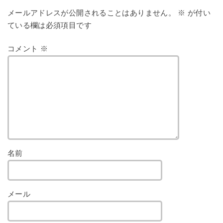
メールアドレスが公開されることはありません。
※
が付い
ている欄は必須項目です
コメント
※
名前
メール