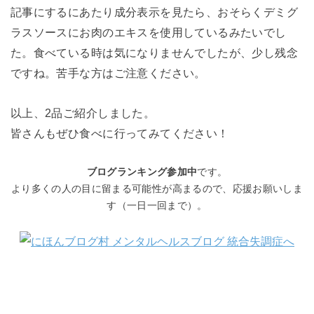
記事にするにあたり成分表示を見たら、おそらくデミグ
ラスソースにお肉のエキスを使用しているみたいでし
た。食べている時は気になりませんでしたが、少し残念
ですね。苦手な方はご注意ください。
以上、2品ご紹介しました。
皆さんもぜひ食べに行ってみてください！
ブログランキング参加中
です。
より多くの人の目に留まる可能性が高まるので、応援お願いしま
す（一日一回まで）。