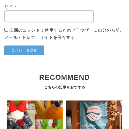
サイト
次回のコメントで使用するためブラウザーに自分の名前、
メールアドレス、サイトを保存する。
RECOMMEND