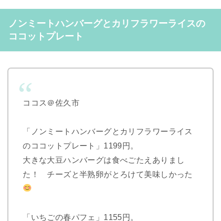
ノンミートハンバーグとカリフラワーライスの
ココットプレート
ココス＠佐久市
「ノンミートハンバーグとカリフラワーライス
のココットプレート」1199円。
大きな大豆ハンバーグは食べごたえありまし
た！ チーズと半熟卵がとろけて美味しかった
「いちごの春パフェ」1155円。