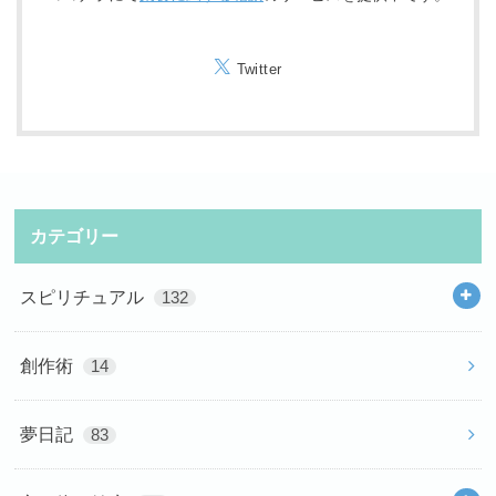
Twitter
カテゴリー
スピリチュアル
132
創作術
14
夢日記
83