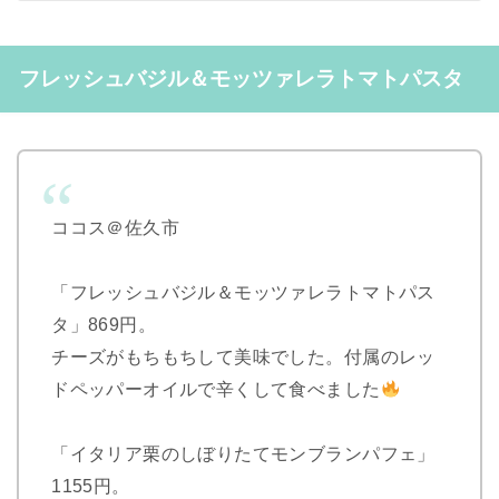
フレッシュバジル＆モッツァレラトマトパスタ
ココス＠佐久市
「フレッシュバジル＆モッツァレラトマトパス
タ」869円。
チーズがもちもちして美味でした。付属のレッ
ドペッパーオイルで辛くして食べました
「イタリア栗のしぼりたてモンブランパフェ」
1155円。