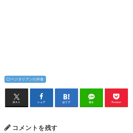
ベジタリアンの外食
ポスト
シェア
はてブ
送る
Pocket
コメントを残す