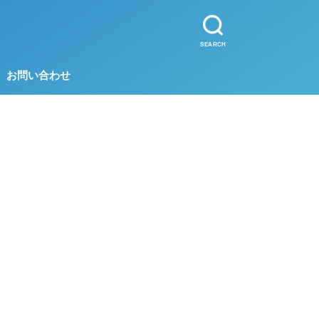
SEARCH
お問い合わせ