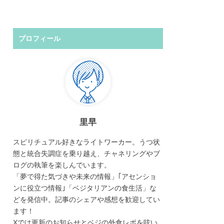
プロフィール
里早
スピリチュアル好きなライトワーカー。うつ状
態と統合失調症を乗り越え、チャネリングやブ
ログの執筆を楽しんでいます。
「夢で得た気づきや未来の情報」｢アセンショ
ンに役立つ情報｣「ベジタリアンの食生活」な
どを発信中。記事のシェアや感想を歓迎してい
ます！
Xでは更新のお知らせとベジの外食レポを呟い