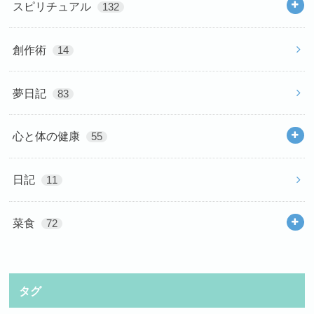
スピリチュアル
132
創作術
14
夢日記
83
心と体の健康
55
日記
11
菜食
72
タグ