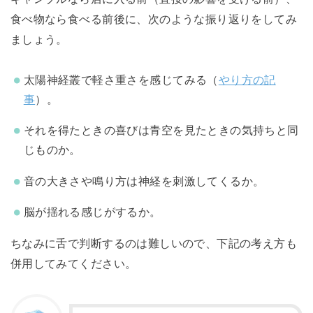
食べ物なら食べる前後に、次のような振り返りをしてみ
ましょう。
太陽神経叢で軽さ重さを感じてみる（
やり方の記
事
）。
それを得たときの喜びは青空を見たときの気持ちと同
じものか。
音の大きさや鳴り方は神経を刺激してくるか。
脳が揺れる感じがするか。
ちなみに舌で判断するのは難しいので、下記の考え方も
併用してみてください。