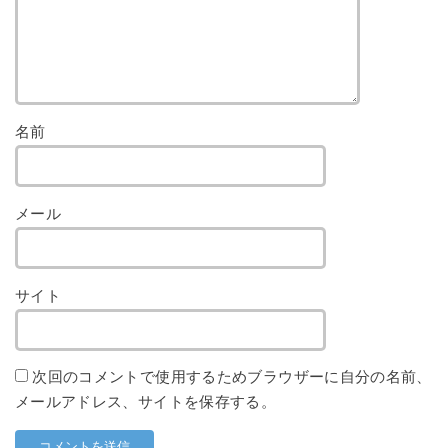
名前
メール
サイト
次回のコメントで使用するためブラウザーに自分の名前、
メールアドレス、サイトを保存する。