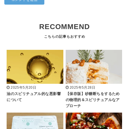
RECOMMEND
2025年5月20日
2025年5月28日
油のスピリチュアル的な悪影響
【保存版】砂糖断ちをするため
について
の物理的＆スピリチュアルなア
プローチ