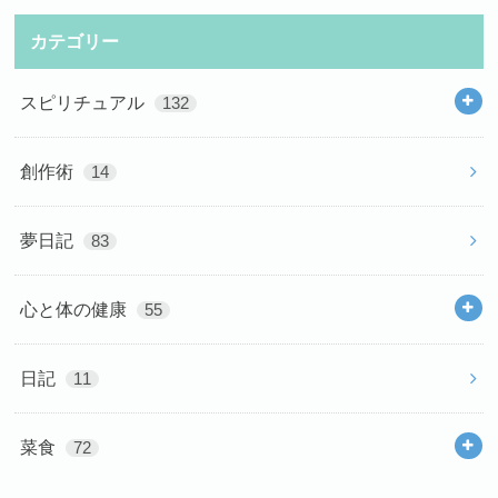
カテゴリー
スピリチュアル
132
創作術
14
夢日記
83
心と体の健康
55
日記
11
菜食
72