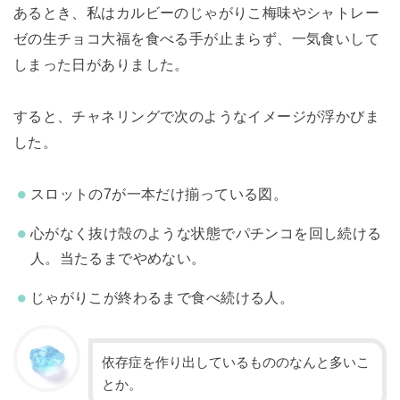
あるとき、私はカルビーのじゃがりこ梅味やシャトレー
ゼの生チョコ大福を食べる手が止まらず、一気食いして
しまった日がありました。
すると、チャネリングで次のようなイメージが浮かびま
した。
スロットの7が一本だけ揃っている図。
心がなく抜け殻のような状態でパチンコを回し続ける
人。当たるまでやめない。
じゃがりこが終わるまで食べ続ける人。
依存症を作り出しているもののなんと多いこ
とか。