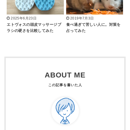
2025年6月23日
2019年7月3日
エトヴォスの頭皮マッサージブ
食べ過ぎて苦しい人に。対策を
ラシの硬さを比較してみた
占ってみた
ABOUT ME