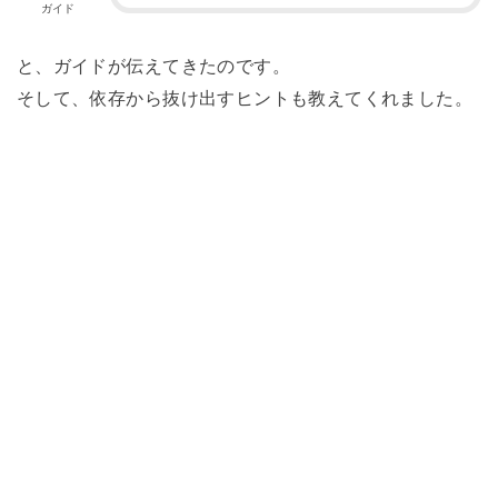
ガイド
と、ガイドが伝えてきたのです。
そして、依存から抜け出すヒントも教えてくれました。