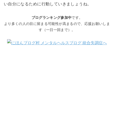
い自分になるために行動していきましょうね。
ブログランキング参加中
です。
より多くの人の目に留まる可能性が高まるので、応援お願いしま
す（一日一回まで）。