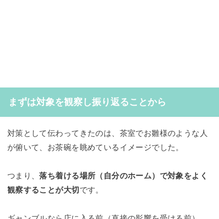
まずは対象を観察し振り返ることから
対策として伝わってきたのは、茶室でお雛様のような人
が俯いて、お茶碗を眺めているイメージでした。
つまり、
落ち着ける場所（自分のホーム）で対象をよく
観察することが大切
です。
ギャンブルなら店に入る前（直接の影響を受ける前）、