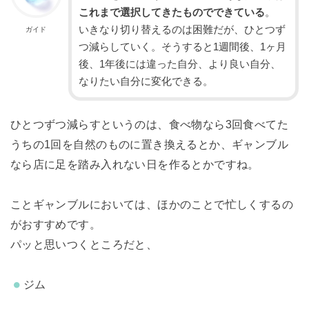
これまで選択してきたものでできている
。
いきなり切り替えるのは困難だが、ひとつず
ガイド
つ減らしていく。そうすると1週間後、1ヶ月
後、1年後には違った自分、より良い自分、
なりたい自分に変化できる。
ひとつずつ減らすというのは、食べ物なら3回食べてた
うちの1回を自然のものに置き換えるとか、ギャンブル
なら店に足を踏み入れない日を作るとかですね。
ことギャンブルにおいては、ほかのことで忙しくするの
がおすすめです。
パッと思いつくところだと、
ジム