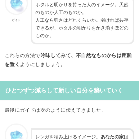
ホタルと明かりを持った人のイメージ。天然
のものか人工のものか。
人工なら強さはどれくらいか。弱ければ共存
ガイド
できるが、ホタルの明かりをかき消すほどの
ものか。
これらの方法で
吟味してみて、不自然なものからは距離
を置く
ようにしましょう。
ひとつずつ減らして新しい自分を築いていく
最後にガイドは次のように伝えてきました。
レンガを積み上げるイメージ。
あなたの家は