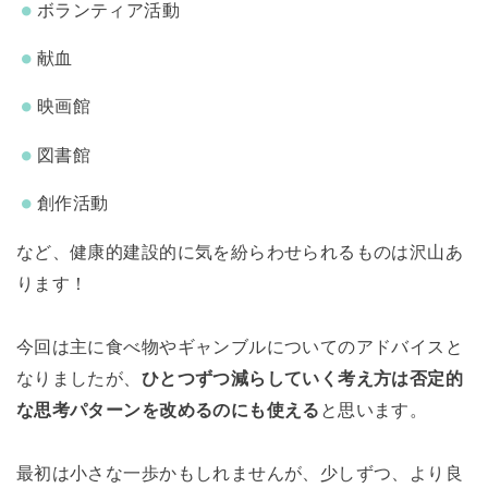
ボランティア活動
献血
映画館
図書館
創作活動
など、健康的建設的に気を紛らわせられるものは沢山あ
ります！
今回は主に食べ物やギャンブルについてのアドバイスと
なりましたが、
ひとつずつ減らしていく考え方は否定的
な思考パターンを改めるのにも使える
と思います。
最初は小さな一歩かもしれませんが、少しずつ、より良