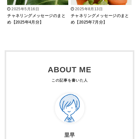
2025年5月16日
2025年8月13日
チャネリングメッセージのまと
チャネリングメッセージのまと
め【2025年4月分】
め【2025年7月分】
ABOUT ME
里早