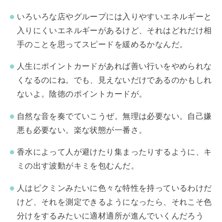
いろいろな店やグループには入りやすいエネルギーと
入りにくいエネルギーがあるけど、それはどれだけ相
手のことを思ってスピードを緩めるかなんだ。
人生にポイントカードがあれば善い行いをやめられな
くなるのにね。でも、見えないだけであるのかもしれ
ないよ。陰徳のポイントカードが。
自然な音を奏でていこうぜ。無理は必要ない。自己嫌
悪も必要ない。楽な状態が一番さ。
香水によって人が避けたり集まったりするように、キ
ミの出す波動がキミを包むんだ。
人はピクミンみたいに色々な特性を持っているわけだ
けど、それを測定できるようになったら、それこそ色
分けをするみたいに適材適所が進んでいくんだろう