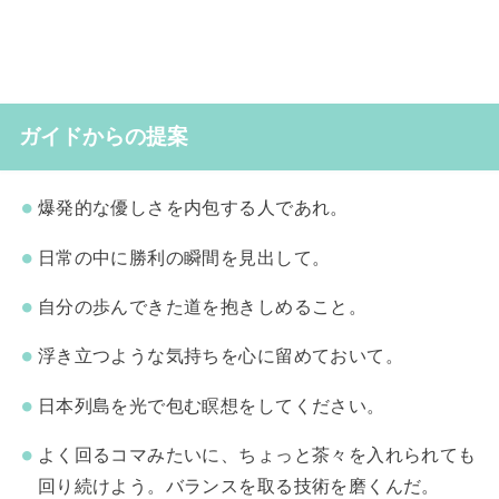
ガイドからの提案
爆発的な優しさを内包する人であれ。
日常の中に勝利の瞬間を見出して。
自分の歩んできた道を抱きしめること。
浮き立つような気持ちを心に留めておいて。
日本列島を光で包む瞑想をしてください。
よく回るコマみたいに、ちょっと茶々を入れられても
回り続けよう。バランスを取る技術を磨くんだ。