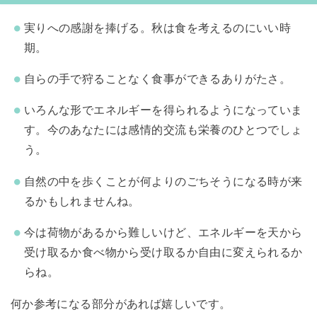
実りへの感謝を捧げる。秋は食を考えるのにいい時
期。
自らの手で狩ることなく食事ができるありがたさ。
いろんな形でエネルギーを得られるようになっていま
す。今のあなたには感情的交流も栄養のひとつでしょ
う。
自然の中を歩くことが何よりのごちそうになる時が来
るかもしれませんね。
今は荷物があるから難しいけど、エネルギーを天から
受け取るか食べ物から受け取るか自由に変えられるか
らね。
何か参考になる部分があれば嬉しいです。