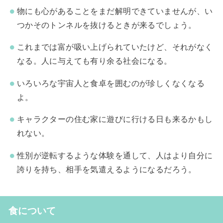
物にも心があることをまだ解明できていませんが、い
つかそのトンネルを抜けるときが来るでしょう。
これまでは富が吸い上げられていたけど、それがなく
なる。人に与えても有り余る社会になる。
いろいろな宇宙人と食卓を囲むのが珍しくなくなる
よ。
キャラクターの住む家に遊びに行ける日も来るかもし
れない。
性別が逆転するような体験を通して、人はより自分に
誇りを持ち、相手を気遣えるようになるだろう。
食について