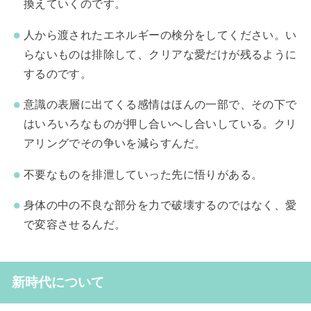
換えていくのです。
人から渡されたエネルギーの検分をしてください。い
らないものは排除して、クリアな愛だけが残るように
するのです。
意識の表層に出てくる感情はほんの一部で、その下で
はいろいろなものが押し合いへし合いしている。クリ
アリングでその争いを減らすんだ。
不要なものを排泄していった先に悟りがある。
身体の中の不良な部分を力で破壊するのではなく、愛
で変容させるんだ。
新時代について