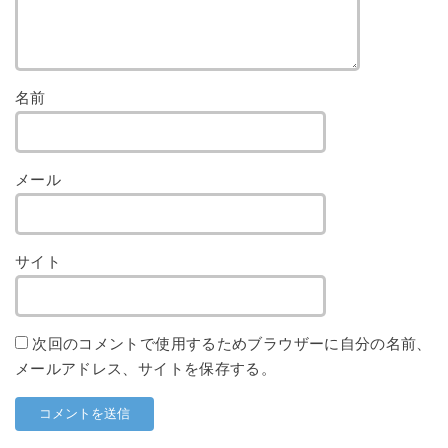
名前
メール
サイト
次回のコメントで使用するためブラウザーに自分の名前、
メールアドレス、サイトを保存する。