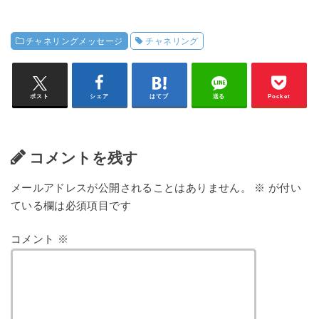
チャネリングメッセージ
チャネリング
ポスト
シェア
はてブ
送る
Pocket
コメントを残す
メールアドレスが公開されることはありません。
※
が付い
ている欄は必須項目です
コメント
※