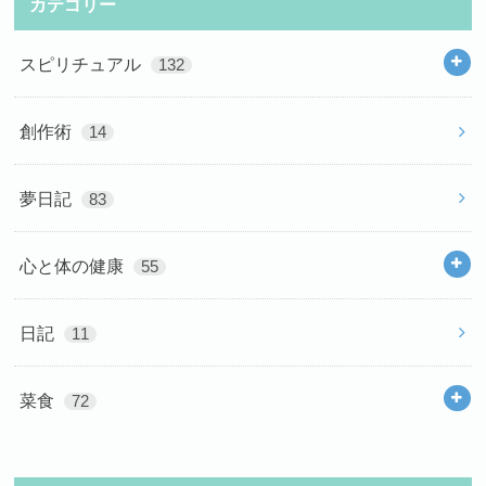
カテゴリー
スピリチュアル
132
創作術
14
夢日記
83
心と体の健康
55
日記
11
菜食
72