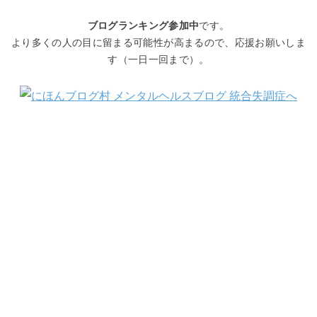
ブログランキング参加中
です。
より多くの人の目に留まる可能性が高まるので、応援お願いしま
す（一日一回まで）。