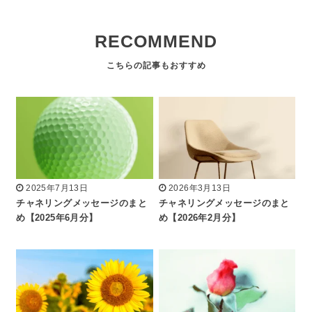
RECOMMEND
2025年7月13日
2026年3月13日
チャネリングメッセージのまと
チャネリングメッセージのまと
め【2025年6月分】
め【2026年2月分】