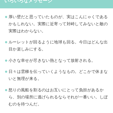
いろいろなメッセージ
厚い壁だと思っていたものが、実はこんにゃくである
かもしれない。実際に近寄って対峙してみないと敵の
実際はわからない。
ルーレットが回るように地球も回る。今日はどんな出
目か楽しみにする。
小さな幸せが尽きない熱となって放射される。
日々は雲梯を伝っていくようなもの。どこかで休まな
いと無理が来る。
怒りの風船を割るのはお互いにとって負担があるか
ら、別の場所に逃げられるならそれが一番いい。しぼ
むのを待つんだ。