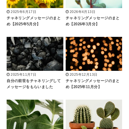
2025年6月17日
2026年4月13日
チャネリングメッセージのまと
チャネリングメッセージのまと
め【2025年5月分】
め【2026年3月分】
2025年11月7日
2025年12月13日
自分の前世をチャネリングして
チャネリングメッセージのまと
メッセージをもらいました
め【2025年11月分】