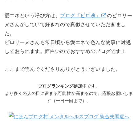
愛エネという呼び方は、
ブログ「ピロ魂」
のピロリー
ヌさんがしていて好きなので真似させていただきまし
た。
ピロリーヌさんも常日頃から愛エネで色んな物事に対処
しておられます。面白いのでおすすめのブログです！
ここまで読んでくださりありがとうございました。
ブログランキング参加中
です。
より多くの人の目に留まる可能性が高まるので、応援お願いしま
す（一日一回まで）。