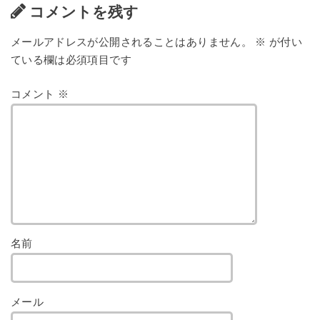
コメントを残す
メールアドレスが公開されることはありません。
※
が付い
ている欄は必須項目です
コメント
※
名前
メール