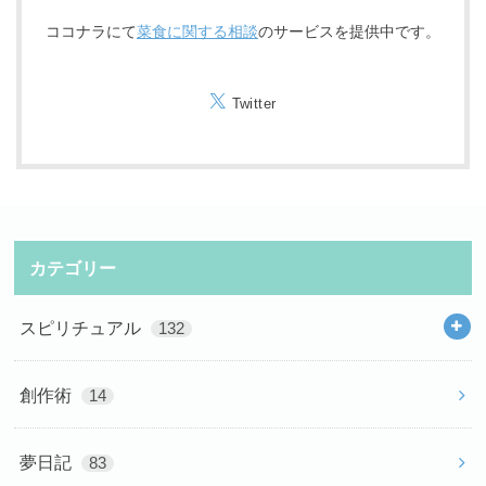
ココナラにて
菜食に関する相談
のサービスを提供中です。
Twitter
カテゴリー
スピリチュアル
132
創作術
14
夢日記
83