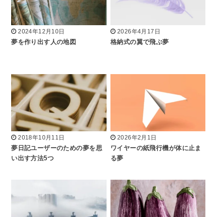
2024年12月10日
2026年4月17日
夢を作り出す人の地図
格納式の翼で飛ぶ夢
2018年10月11日
2026年2月1日
夢日記ユーザーのための夢を思
ワイヤーの紙飛行機が体に止ま
い出す方法5つ
る夢