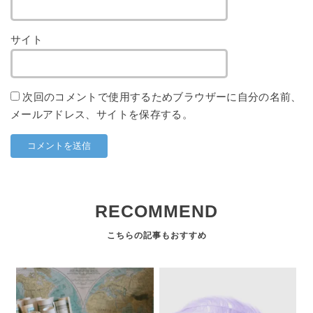
サイト
次回のコメントで使用するためブラウザーに自分の名前、
メールアドレス、サイトを保存する。
RECOMMEND