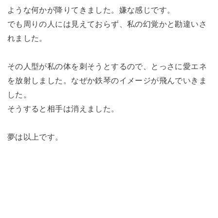
ような何かが降りてきました。嫌な感じです。
でも周りの人には見えておらず、私の幻覚かと勘違いさ
れました。
その人型が私の体を刺そうとするので、とっさに愛エネ
を放射しました。なぜか鉄琴のイメージが飛んでいきま
した。
そうすると相手は消えました。
夢は以上です。