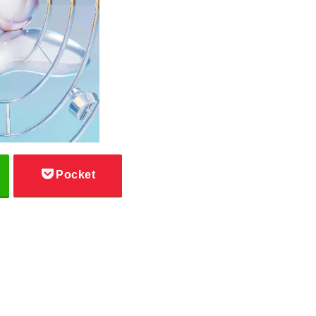
Pocket