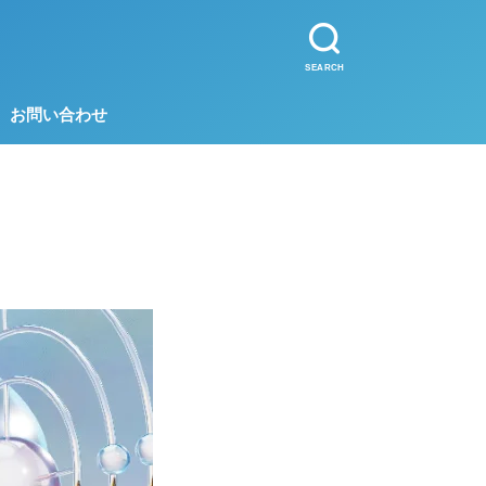
SEARCH
お問い合わせ