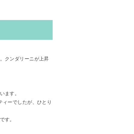
。クンダリーニが上昇
います。
ティーでしたが、ひとり
です。