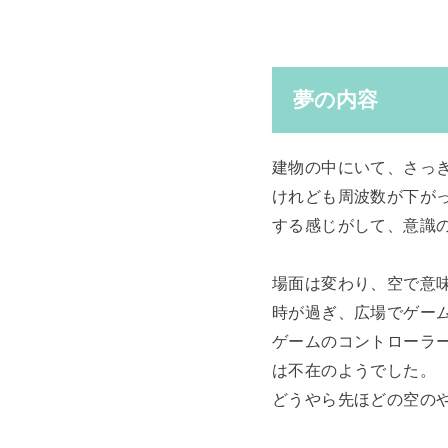
夢の内容
建物の中にいて、さっ
けれども周波数が下が
する感じがして、意識
場面は変わり、空で意
時が過ぎ、広場でゲー
ゲームのコントローラ
は不在のようでした。
どうやら先ほどの空の