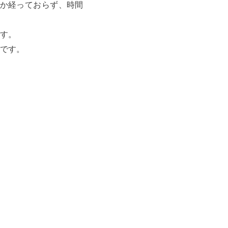
か経っておらず、時間
す。
です。