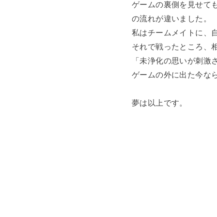
ゲームの裏側を見せて
の流れが違いました。
私はチームメイトに、
それで戦ったところ、
「未浄化の思いが刺激
ゲームの外に出た今な
夢は以上です。