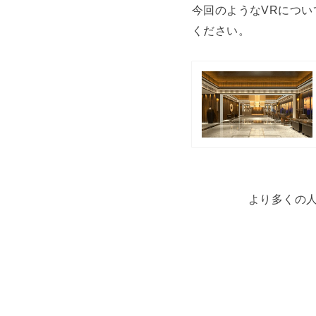
今回のようなVRについ
ください。
より多くの