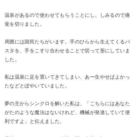
温泉があるので使わせてもらうことにし、しみるので痛
覚を切りました。
周囲には国民たちがいます。手のひらから生えてくるパ
スタを、手をこすり合わせることで切って形にしていま
した。
私は温泉に足を置いてきてしまい、あー生やせばよかっ
たなどとぼやいていました。
夢の主からシンクロを解いた私は、「こちらにはあなた
がたのような魔法はないけれど、機械が発達していて便
利ですよ」と伝えました。