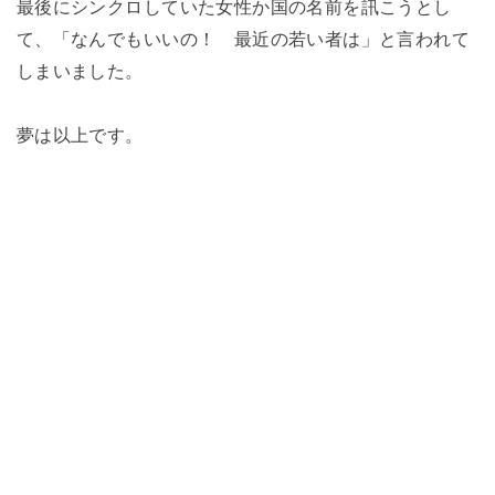
最後にシンクロしていた女性か国の名前を訊こうとし
て、「なんでもいいの！ 最近の若い者は」と言われて
しまいました。
夢は以上です。