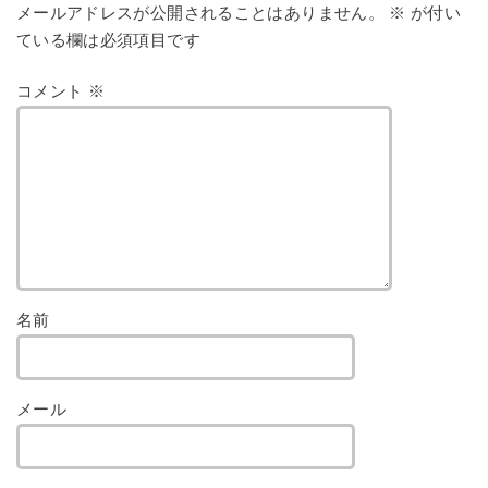
メールアドレスが公開されることはありません。
※
が付い
ている欄は必須項目です
コメント
※
名前
メール