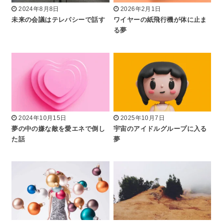
2024年8月8日
2026年2月1日
未来の会議はテレパシーで話す
ワイヤーの紙飛行機が体に止ま
る夢
2024年10月15日
2025年10月7日
夢の中の嫌な敵を愛エネで倒し
宇宙のアイドルグループに入る
た話
夢