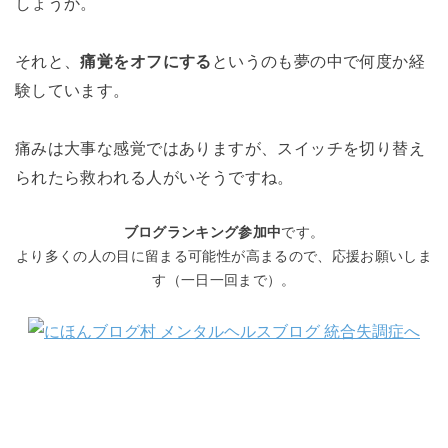
しょうか。
それと、
痛覚をオフにする
というのも夢の中で何度か経
験しています。
痛みは大事な感覚ではありますが、スイッチを切り替え
られたら救われる人がいそうですね。
ブログランキング参加中
です。
より多くの人の目に留まる可能性が高まるので、応援お願いしま
す（一日一回まで）。