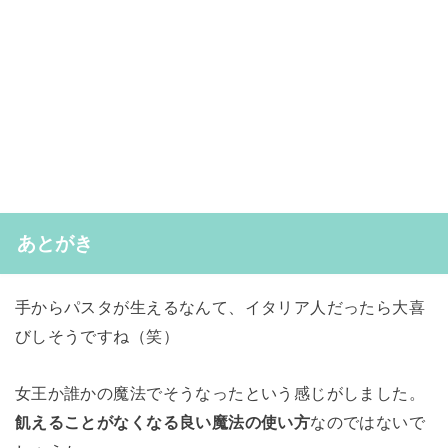
あとがき
手からパスタが生えるなんて、イタリア人だったら大喜
びしそうですね（笑）
女王か誰かの魔法でそうなったという感じがしました。
飢えることがなくなる良い魔法の使い方
なのではないで