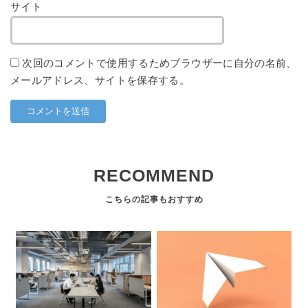
サイト
次回のコメントで使用するためブラウザーに自分の名前、
メールアドレス、サイトを保存する。
RECOMMEND