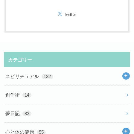
Twitter
カテゴリー
スピリチュアル
132
創作術
14
夢日記
83
心と体の健康
55