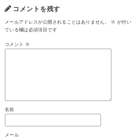
コメントを残す
メールアドレスが公開されることはありません。
※
が付い
ている欄は必須項目です
コメント
※
名前
メール