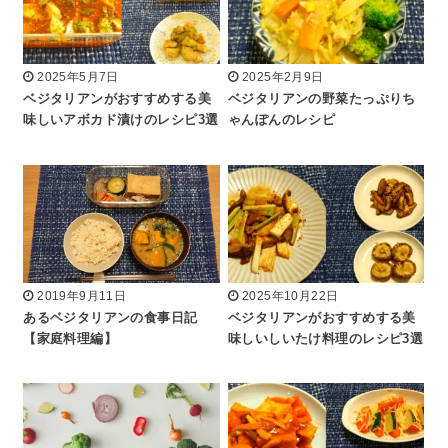
2025年5月7日
2025年2月9日
ベジタリアンがおすすめする美
ベジタリアンの野菜たっぷりち
味しいアボカド漬けのレシピ3選
ゃんぽんのレシピ
2019年9月11日
2025年10月22日
あるベジタリアンの食事日記
ベジタリアンがおすすめする美
【家庭料理編】
味しいしいたけ料理のレシピ3選