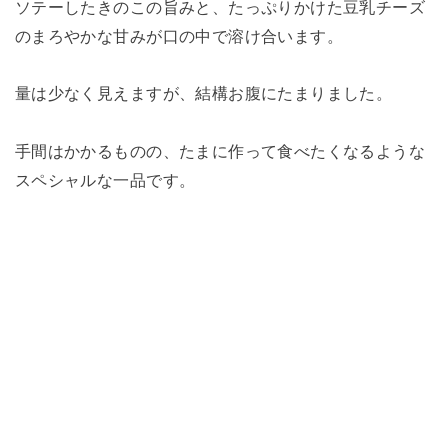
ソテーしたきのこの旨みと、たっぷりかけた豆乳チーズ
のまろやかな甘みが口の中で溶け合います。
量は少なく見えますが、結構お腹にたまりました。
手間はかかるものの、たまに作って食べたくなるような
スペシャルな一品です。