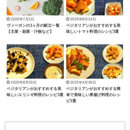
2026年7月1日
2025年8月14日
ヴィーガンの1ヶ月の献立一覧
ベジタリアンがおすすめする美
【主菜・副菜・汁物など】
味しいトマト料理のレシピ3選
2025年8月20日
2025年4月30日
ベジタリアンがおすすめする美
ベジタリアンがおすすめする簡
味しいエリンギ料理のレシピ3選
単で美味しい厚揚げ料理のレシ
ピ3選