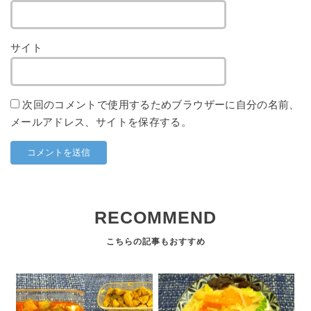
サイト
次回のコメントで使用するためブラウザーに自分の名前、
メールアドレス、サイトを保存する。
RECOMMEND