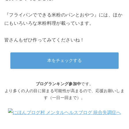
『フライパンでできる米粉のパンとおやつ』には、ほか
にもいろいろな米粉料理が載っています。
皆さんもぜひ作ってみてくださいね！
本をチェックする
ブログランキング参加中
です。
より多くの人の目に留まる可能性が高まるので、応援お願いしま
す（一日一回まで）。