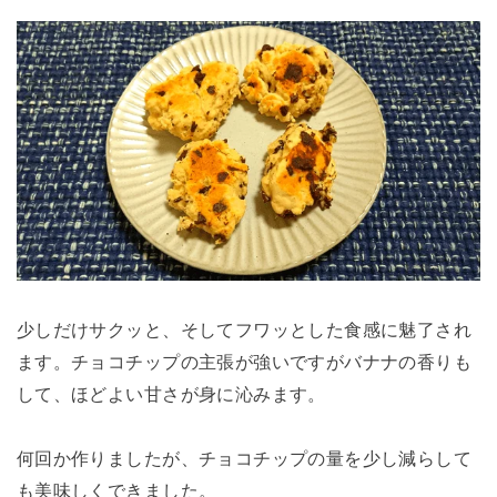
少しだけサクッと、そしてフワッとした食感に魅了され
ます。チョコチップの主張が強いですがバナナの香りも
して、ほどよい甘さが身に沁みます。
何回か作りましたが、チョコチップの量を少し減らして
も美味しくできました。