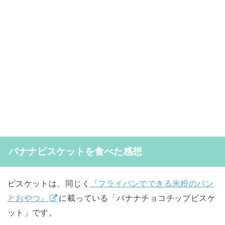
バナナビスケットを食べた感想
ビスケットは、同じく
『フライパンでできる米粉のパン
とおやつ』
に載っている「バナナチョコチップビスケ
ット」です。