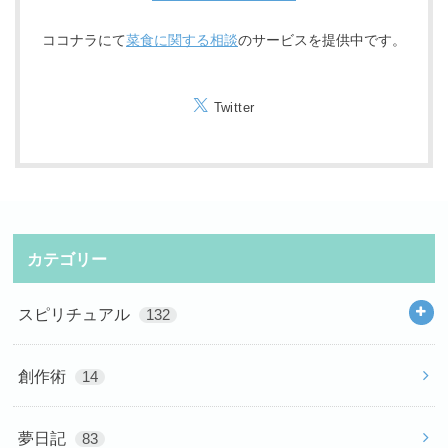
ココナラにて
菜食に関する相談
のサービスを提供中です。
Twitter
カテゴリー
スピリチュアル
132
創作術
14
夢日記
83