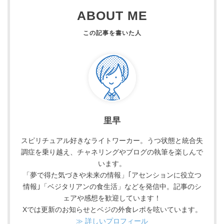
ABOUT ME
里早
スピリチュアル好きなライトワーカー。うつ状態と統合失
調症を乗り越え、チャネリングやブログの執筆を楽しんで
います。
「夢で得た気づきや未来の情報」｢アセンションに役立つ
情報｣「ベジタリアンの食生活」などを発信中。記事のシ
ェアや感想を歓迎しています！
Xでは更新のお知らせとベジの外食レポを呟いています。
≫ 詳しいプロフィール