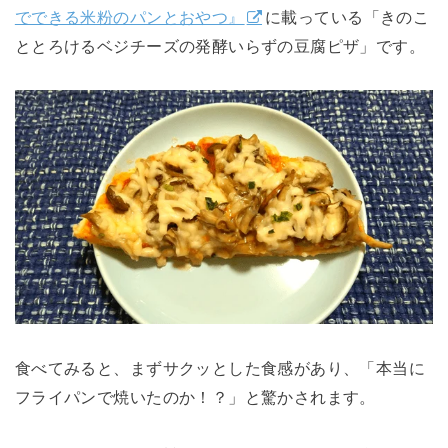
でできる米粉のパンとおやつ』
に載っている「きのこ
ととろけるベジチーズの発酵いらずの豆腐ピザ」です。
食べてみると、まずサクッとした食感があり、「本当に
フライパンで焼いたのか！？」と驚かされます。