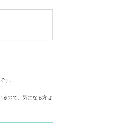
です。
いるので、気になる方は