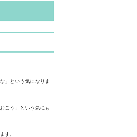
な」という気になりま
おこう」という気にも
ます。