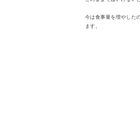
今は食事量を増やしたの
ます。