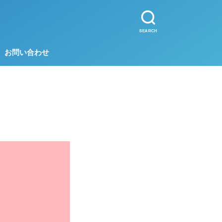
SEARCH
お問い合わせ