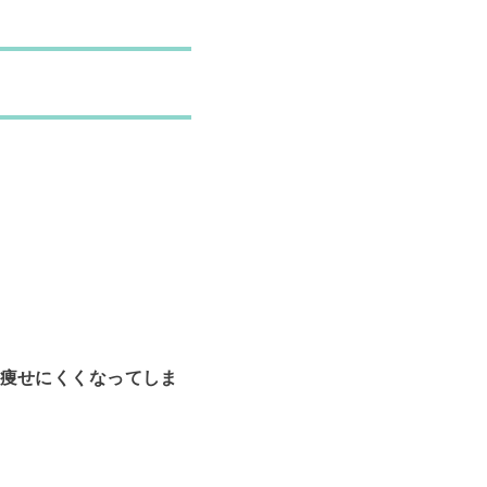
痩せにくくなってしま