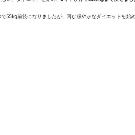
で55kg前後になりましたが、再び緩やかなダイエットを始