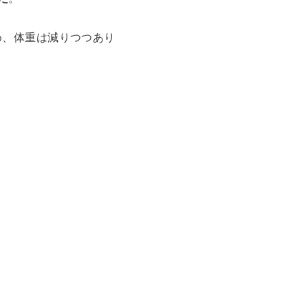
め、体重は減りつつあり