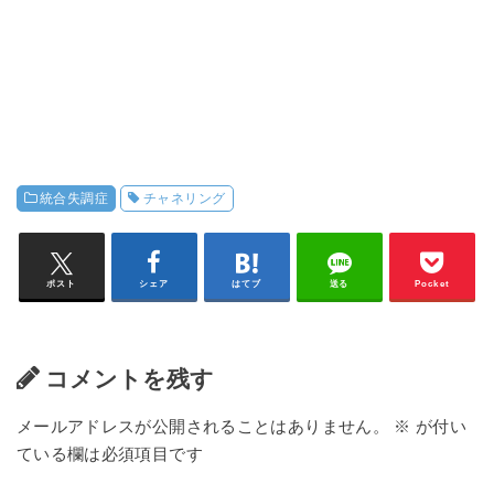
統合失調症
チャネリング
ポスト
シェア
はてブ
送る
Pocket
コメントを残す
メールアドレスが公開されることはありません。
※
が付い
ている欄は必須項目です