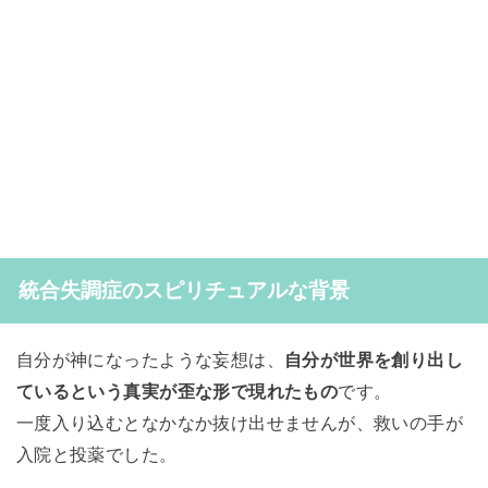
統合失調症のスピリチュアルな背景
自分が神になったような妄想は、
自分が世界を創り出し
ているという真実が歪な形で現れたもの
です。
一度入り込むとなかなか抜け出せませんが、救いの手が
入院と投薬でした。