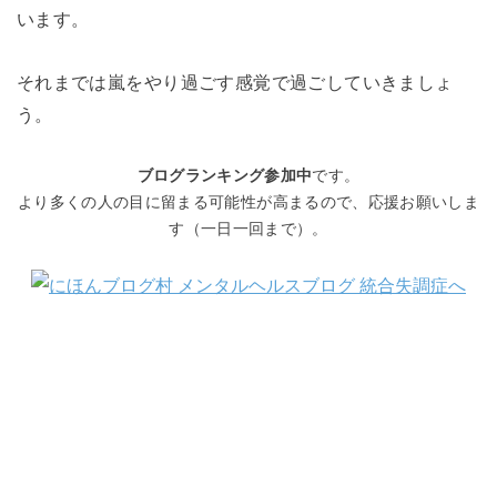
います。
それまでは嵐をやり過ごす感覚で過ごしていきましょ
う。
ブログランキング参加中
です。
より多くの人の目に留まる可能性が高まるので、応援お願いしま
す（一日一回まで）。