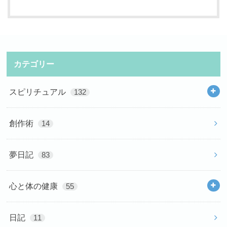
カテゴリー
スピリチュアル
132
創作術
14
夢日記
83
心と体の健康
55
日記
11