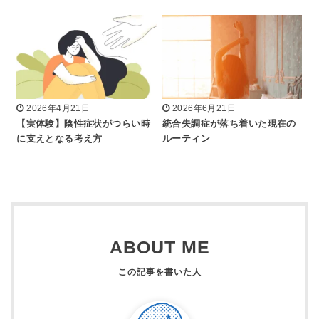
2026年4月21日
2026年6月21日
【実体験】陰性症状がつらい時
統合失調症が落ち着いた現在の
に支えとなる考え方
ルーティン
ABOUT ME