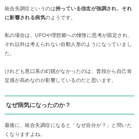
統合失調症というのは
持っている信念が強調され、それ
に影響される病気
のようです。
私の場合は、UFOや理想郷への憧憬に思考が固定され、
それ以外は考えられない自動人形のようになっていまし
た。
けれども悪口系の幻聴がなかったのは、普段から自己肯
定感が高めなのが影響しているのだと思います。
なぜ病気になったのか？
最後に、統合失調症になると「なぜ自分が？」と問いた
くなりますよね。