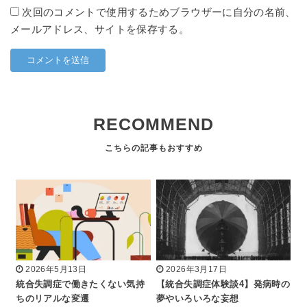
次回のコメントで使用するためブラウザーに自分の名前、
メールアドレス、サイトを保存する。
RECOMMEND
2026年5月13日
2026年3月17日
統合失調症で働きたくない気持
【統合失調症体験談4】発病時の
ちのリアルな変遷
夢やいろいろな妄想