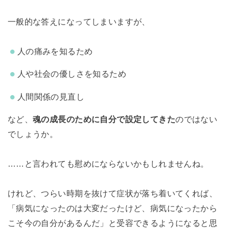
一般的な答えになってしまいますが、
人の痛みを知るため
人や社会の優しさを知るため
人間関係の見直し
など、
魂の成長のために自分で設定してきた
のではない
でしょうか。
……と言われても慰めにならないかもしれませんね。
けれど、つらい時期を抜けて症状が落ち着いてくれば、
「病気になったのは大変だったけど、病気になったから
こそ今の自分があるんだ」と受容できるようになると思