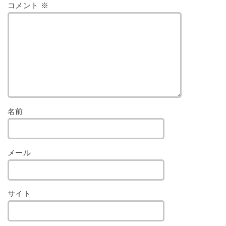
コメント
※
名前
メール
サイト