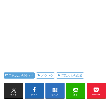
二次元との関わり
ノウハウ
二次元との恋愛
ポスト
シェア
はてブ
送る
Pocket