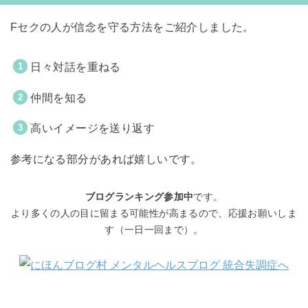
Fセクの人が信念を守る方法をご紹介しました。
日々対話を重ねる
仲間を知る
高いイメージを送り返す
参考になる部分があれば嬉しいです。
ブログランキング参加中
です。
より多くの人の目に留まる可能性が高まるので、応援お願いしま
す（一日一回まで）。