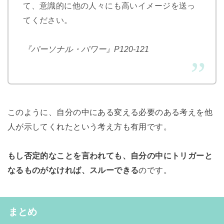
て、意識的に他の人々にも高いイメージを送っ
てください。
『パーソナル・パワー』P120-121
このように、自分の中にある変える必要のある考えを他
人が示してくれたという考え方も有用です。
もし否定的なことを言われても、自分の中にトリガーと
なるものがなければ、スルーできる
のです。
まとめ