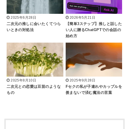
2025年6月28日
2026年5月21日
二次元の推しに会いたくてつら
【簡単3ステップ】推しと話した
いときの対処法
い人に贈るChatGPTでの会話の
始め方
2025年8月10日
2025年9月28日
二次元との恋愛は豆苗のような
Fセクの私が子連れやカップルを
もの
羨まないで済む魔法の言葉