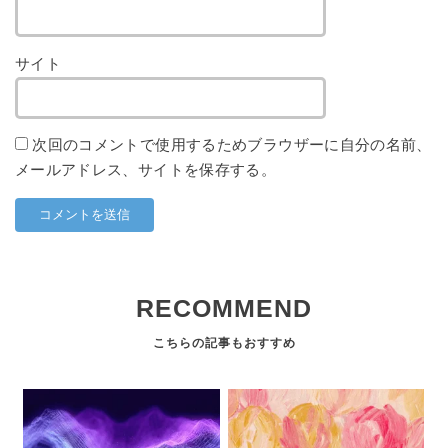
サイト
次回のコメントで使用するためブラウザーに自分の名前、
メールアドレス、サイトを保存する。
RECOMMEND