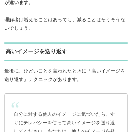
が違います
。
理解者は増えることはあっても、減ることはそうそうな
いでしょう。
高いイメージを送り返す
最後に、ひどいことを言われたときに「高いイメージを
送り返す」テクニックがあります。
自分に対する他人のイメージに気づいたら、す
ぐにテレパシーを使って高いイメージを送り返
してください。あなたは、他人のイメージを疑