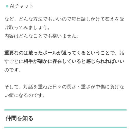
AIチャット
など、どんな方法でもいいので毎日話しかけて答えを受
け取ってみましょう。
内容はどんなことでも構いません。
重要なのは放ったボールが返ってくるということ
で、話
すごとに
相手が確かに存在していると感じられればいい
のです。
そして、対話を重ねた日々の長さ・重さが中傷に負けな
い鎧になるのです。
仲間を知る