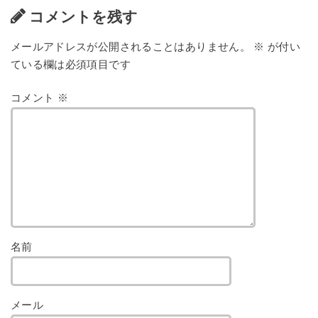
コメントを残す
メールアドレスが公開されることはありません。
※
が付い
ている欄は必須項目です
コメント
※
名前
メール