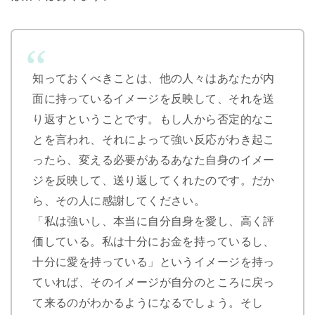
知っておくべきことは、他の人々はあなたが内
面に持っているイメージを反映して、それを送
り返すということです。もし人から否定的なこ
とを言われ、それによって強い反応がわき起こ
ったら、変える必要があるあなた自身のイメー
ジを反映して、送り返してくれたのです。だか
ら、その人に感謝してください。
「私は強いし、本当に自分自身を愛し、高く評
価している。私は十分にお金を持っているし、
十分に愛を持っている」というイメージを持っ
ていれば、そのイメージが自分のところに戻っ
て来るのがわかるようになるでしょう。そし