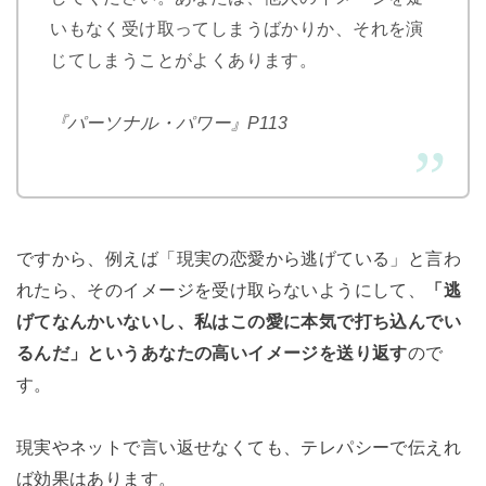
いもなく受け取ってしまうばかりか、それを演
じてしまうことがよくあります。
『パーソナル・パワー』P113
ですから、例えば「現実の恋愛から逃げている」と言わ
れたら、そのイメージを受け取らないようにして、
「逃
げてなんかいないし、私はこの愛に本気で打ち込んでい
るんだ」というあなたの高いイメージを送り返す
ので
す。
現実やネットで言い返せなくても、テレパシーで伝えれ
ば効果はあります。