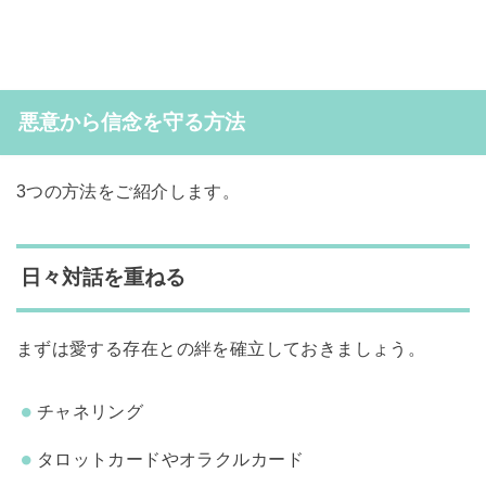
悪意から信念を守る方法
3つの方法をご紹介します。
日々対話を重ねる
まずは愛する存在との絆を確立しておきましょう。
チャネリング
タロットカードやオラクルカード