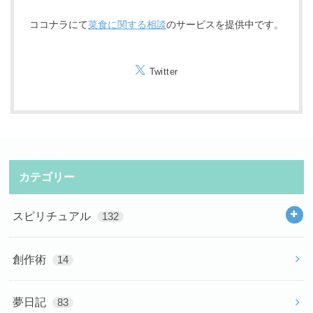
ココナラにて
菜食に関する相談
のサービスを提供中です。
Twitter
カテゴリー
スピリチュアル
132
創作術
14
夢日記
83