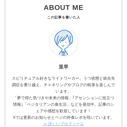
ABOUT ME
里早
スピリチュアル好きなライトワーカー。うつ状態と統合失
調症を乗り越え、チャネリングやブログの執筆を楽しんで
います。
「夢で得た気づきや未来の情報」｢アセンションに役立つ
情報｣「ベジタリアンの食生活」などを発信中。記事のシ
ェアや感想を歓迎しています！
Xでは更新のお知らせとベジの外食レポを呟いています。
≫ 詳しいプロフィール