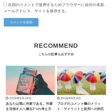
次回のコメントで使用するためブラウザーに自分の名前、
メールアドレス、サイトを保存する。
RECOMMEND
2019年9月14日
2018年9月4日
あなたは既に作家である。作家
ブログのコメント欄のメリッ
を目指す人へ贈る3つの考え方
ト・デメリットと批判への対応