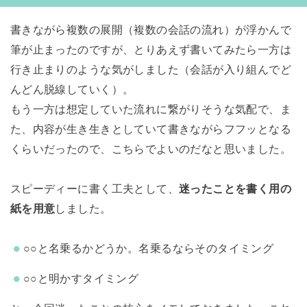
書きながら複数の展開（複数の会話の流れ）が浮かんで
筆が止まったのですが、とりあえず書いてみたら一方は
行き止まりのような気がしました（会話が入り組んでど
んどん脱線していく）。
もう一方は想定していた流れに繋がりそうな気配で、ま
た、内容が生き生きとしていて書きながらフフッとなる
くらいだったので、こちらでよいのだなと思いました。
スピーディーに書く工夫として、
迷ったことを書く用の
紙を用意
しました。
○○と名乗るかどうか。名乗るならそのタイミング
○○と明かすタイミング