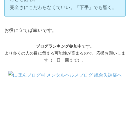
完全さにこだわらなくていい。「下手」でも響く。
お役に立てば幸いです。
ブログランキング参加中
です。
より多くの人の目に留まる可能性が高まるので、応援お願いしま
す（一日一回まで）。