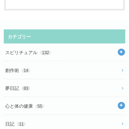
カテゴリー
スピリチュアル
132
創作術
14
夢日記
83
心と体の健康
55
日記
11