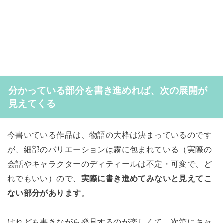
分かっている部分を書き進めれば、次の展開が
見えてくる
今書いている作品は、物語の大枠は決まっているのです
が、細部のバリエーションは霧に包まれている（実際の
会話やキャラクターのディティールは不定・可変で、ど
れでもいい）ので、
実際に書き進めてみないと見えてこ
ない部分があります
。
けれども書きながら発見するのが楽しくて、次第にキャ