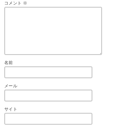
コメント
※
名前
メール
サイト