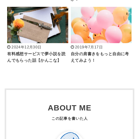
2024年12月30日
2019年7月17日
有料感想サービスで夢小説を読
自分の肩書きをもっと自由に考
んでもらった話【かんこな】
えてみよう！
ABOUT ME