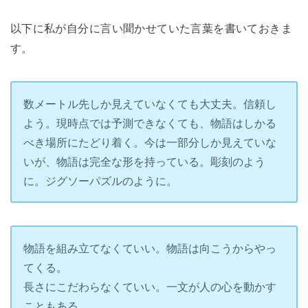
以下に私が自分に言い聞かせていた言葉を書いておきま
す。
数メートル先しか見えていなくても大丈夫。信頼し
よう。現時点では予測できなくても、物語はしかる
べき場所にたどり着く。今は一部分しか見えていな
いが、物語は完全な形を持っている。彫刻のよう
に。ジグソーパズルのように。
物語を組み立てなくていい。物語は向こうからやっ
てくる。
長さにこだわらなくていい。一文が人の心を動かす
こともある。