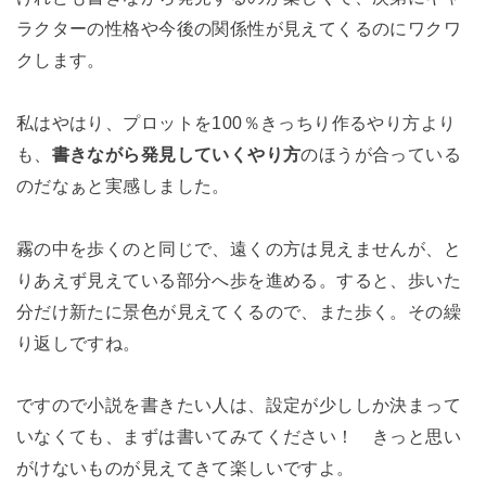
ラクターの性格や今後の関係性が見えてくるのにワクワ
クします。
私はやはり、プロットを100％きっちり作るやり方より
も、
書きながら発見していくやり方
のほうが合っている
のだなぁと実感しました。
霧の中を歩くのと同じで、遠くの方は見えませんが、と
りあえず見えている部分へ歩を進める。すると、歩いた
分だけ新たに景色が見えてくるので、また歩く。その繰
り返しですね。
ですので小説を書きたい人は、設定が少ししか決まって
いなくても、まずは書いてみてください！ きっと思い
がけないものが見えてきて楽しいですよ。